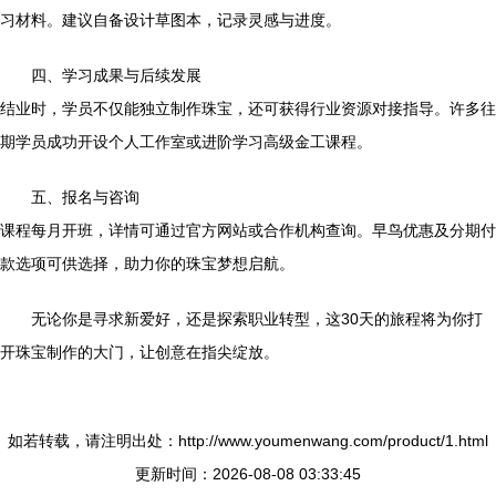
习材料。建议自备设计草图本，记录灵感与进度。
四、学习成果与后续发展
结业时，学员不仅能独立制作珠宝，还可获得行业资源对接指导。许多往
期学员成功开设个人工作室或进阶学习高级金工课程。
五、报名与咨询
课程每月开班，详情可通过官方网站或合作机构查询。早鸟优惠及分期付
款选项可供选择，助力你的珠宝梦想启航。
无论你是寻求新爱好，还是探索职业转型，这30天的旅程将为你打
开珠宝制作的大门，让创意在指尖绽放。
如若转载，请注明出处：http://www.youmenwang.com/product/1.html
更新时间：2026-08-08 03:33:45