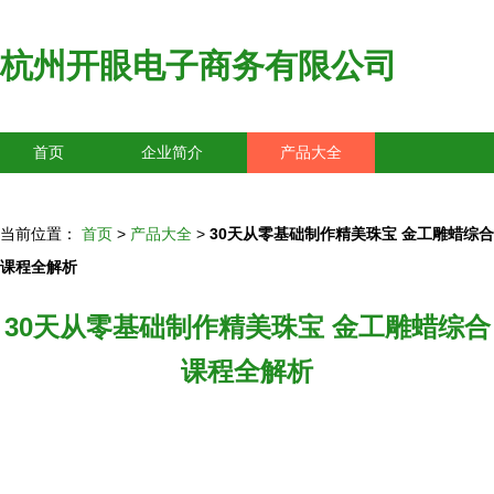
杭州开眼电子商务有限公司
首页
企业简介
产品大全
联系我们
企业信息
访客留言
当前位置：
首页
>
产品大全
>
30天从零基础制作精美珠宝 金工雕蜡综合
课程全解析
30天从零基础制作精美珠宝 金工雕蜡综合
课程全解析