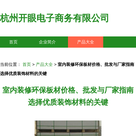
杭州开眼电子商务有限公司
首页
企业简介
产品大全
联系我们
企业信息
访客留言
当前位置：
首页
>
产品大全
>
室内装修环保板材价格、批发与厂家指南
选择优质装饰材料的关键
室内装修环保板材价格、批发与厂家指南
选择优质装饰材料的关键