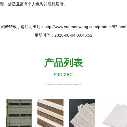
谐、舒适且富有个人色彩的理想居所。
如若转载，请注明出处：http://www.youmenwang.com/product/87.html
更新时间：2026-08-04 09:43:52
产品列表
PRODUCT
----------------