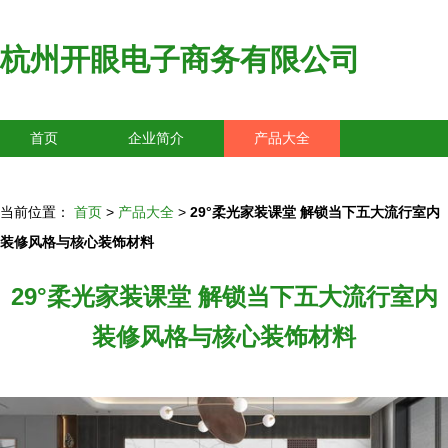
杭州开眼电子商务有限公司
首页
企业简介
产品大全
联系我们
企业信息
访客留言
当前位置：
首页
>
产品大全
>
29°柔光家装课堂 解锁当下五大流行室内
装修风格与核心装饰材料
29°柔光家装课堂 解锁当下五大流行室内
装修风格与核心装饰材料