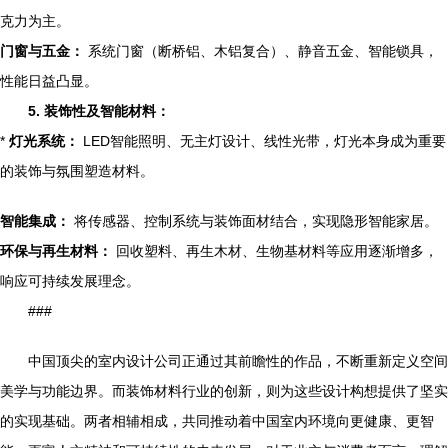
克力为主。
门窗与五金：
系统门窗（断桥铝、木铝复合）、静音五金、智能锁具，
性能日益凸显。
5. 装饰性及智能材料：
*
灯光系统：
LED智能照明、无主灯设计、线性光带，灯光本身成为重要
的装饰与氛围塑造材料。
智能集成：
将传感器、控制系统与装饰面材结合，实现隐形智能家居。
环保与再生材料：
回收塑料、再生木材、生物基材料等应用逐渐增多，
响应可持续发展理念。
###
中国顶尖的室内设计公司正通过其前瞻性的作品，不断重新定义空间
美学与功能边界。而装饰材料行业的创新，则为这些设计构想提供了坚实
的实现基础。两者相辅相成，共同推动着中国室内环境向更健康、更智