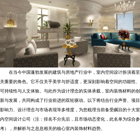
在当今中国蓬勃发展的建筑与房地产行业中，室内空间设计扮演着至
关重要的角色。它不仅关乎美学与舒适度，更深刻影响着空间的功能性、
可持续性与人文体验。与此作为设计理念的实体承载，室内装饰材料的创
新与发展，共同构成了行业前进的双轮驱动。以下将结合行业声誉、项目
影响力、设计理念与市场表现等多维度，为您梳理当前备受瞩目的十大室
内空间设计公司（注：排名不分先后，且市场动态变化，此名单为综合参
考），并解析与之息息相关的核心室内装饰材料趋势。