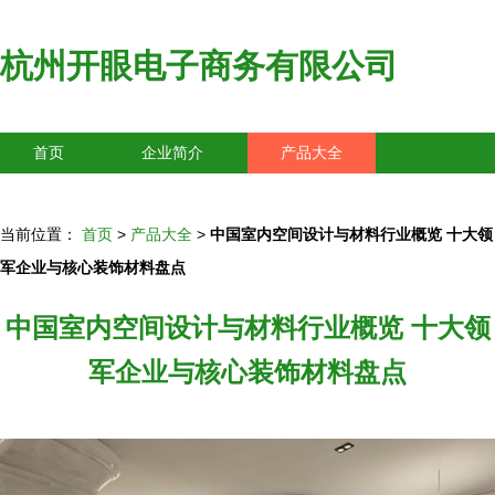
杭州开眼电子商务有限公司
首页
企业简介
产品大全
联系我们
企业信息
访客留言
当前位置：
首页
>
产品大全
>
中国室内空间设计与材料行业概览 十大领
军企业与核心装饰材料盘点
中国室内空间设计与材料行业概览 十大领
军企业与核心装饰材料盘点