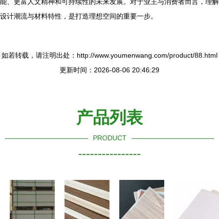
能、更富人文精神和可持续性的未来发展。对于业主与消费者而言，理解
设计潮流与材料特性，是打造理想空间的重要一步。
如若转载，请注明出处：http://www.youmenwang.com/product/88.html
更新时间：2026-08-06 20:46:29
产品列表
PRODUCT
----------------