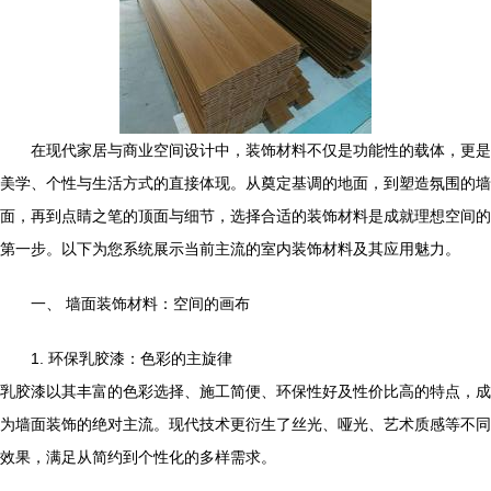
在现代家居与商业空间设计中，装饰材料不仅是功能性的载体，更是
美学、个性与生活方式的直接体现。从奠定基调的地面，到塑造氛围的墙
面，再到点睛之笔的顶面与细节，选择合适的装饰材料是成就理想空间的
第一步。以下为您系统展示当前主流的室内装饰材料及其应用魅力。
一、 墙面装饰材料：空间的画布
1. 环保乳胶漆：色彩的主旋律
乳胶漆以其丰富的色彩选择、施工简便、环保性好及性价比高的特点，成
为墙面装饰的绝对主流。现代技术更衍生了丝光、哑光、艺术质感等不同
效果，满足从简约到个性化的多样需求。