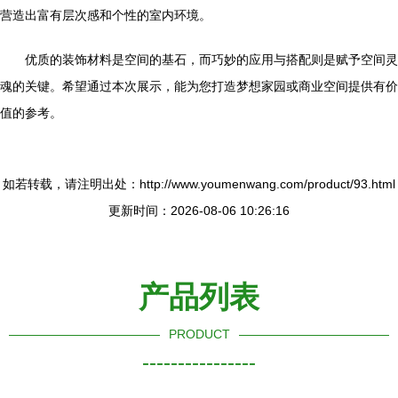
营造出富有层次感和个性的室内环境。
优质的装饰材料是空间的基石，而巧妙的应用与搭配则是赋予空间灵
魂的关键。希望通过本次展示，能为您打造梦想家园或商业空间提供有价
值的参考。
如若转载，请注明出处：http://www.youmenwang.com/product/93.html
更新时间：2026-08-06 10:26:16
产品列表
PRODUCT
----------------