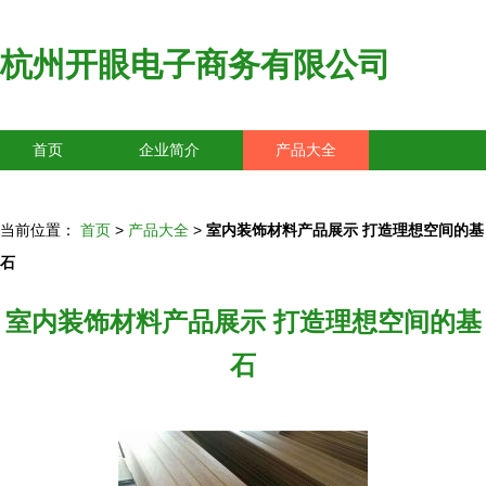
杭州开眼电子商务有限公司
首页
企业简介
产品大全
联系我们
企业信息
访客留言
当前位置：
首页
>
产品大全
>
室内装饰材料产品展示 打造理想空间的基
石
室内装饰材料产品展示 打造理想空间的基
石