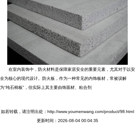
在室内装饰中，防火材料是保障家居安全的重要元素，尤其对于以安
全为核心的现代设计。防火板，作为一种常见的内饰板材，常被误解
为“纯石棉板”，但实际上其主要由饰面材、粘合剂
如若转载，请注明出处：http://www.youmenwang.com/product/98.html
更新时间：2026-08-04 00:04:35