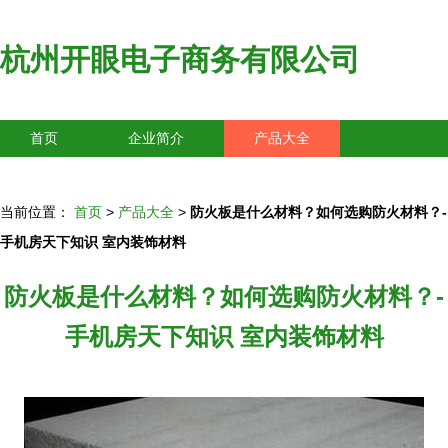
杭州开眼电子商务有限公司
首页
企业简介
产品大全
联系我们
企业信息
访客留言
当前位置：
首页
>
产品大全
>
防火板是什么材料？如何选购防火材料？-
手机房天下知识 室内装饰材料
防火板是什么材料？如何选购防火材料？-
手机房天下知识 室内装饰材料